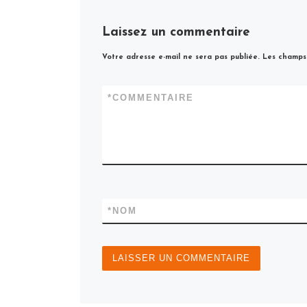
Laissez un commentaire
Votre adresse e-mail ne sera pas publiée.
Les champs 
*
COMMENTAIRE
*
NOM