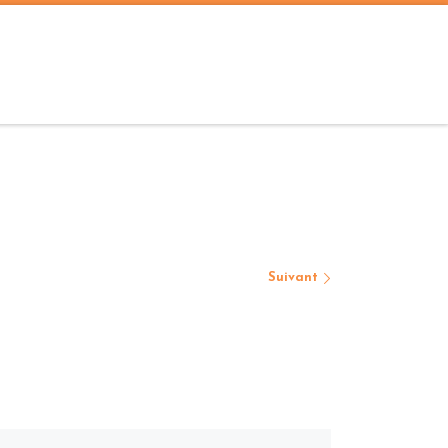
Suivant