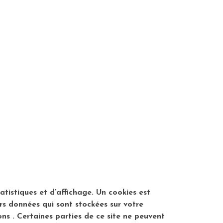
istiques et d’affichage. Un cookies est
urs données qui sont stockées sur votre
ons . Certaines parties de ce site ne peuvent