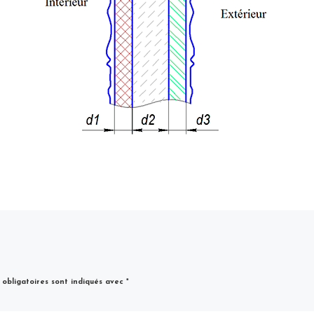
obligatoires sont indiqués avec
*