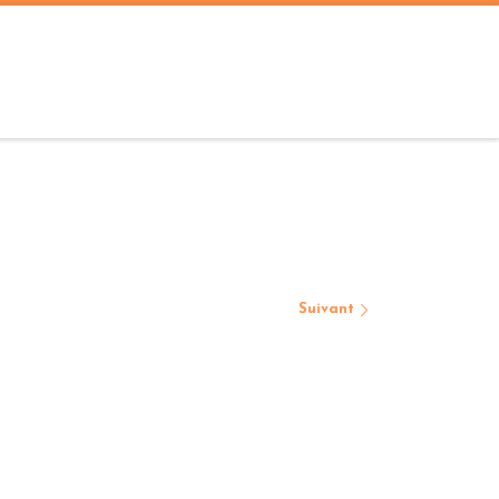
Suivant