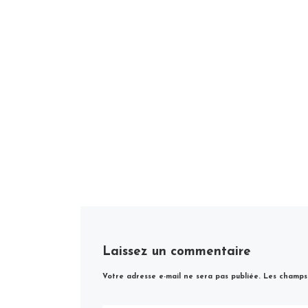
Laissez un commentaire
Votre adresse e-mail ne sera pas publiée.
Les champs 