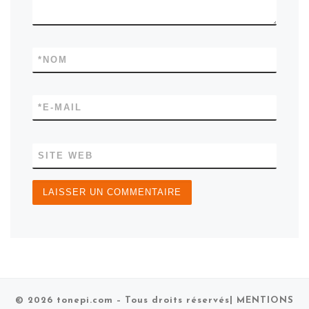
*
NOM
*
E-MAIL
SITE WEB
© 2026
tonepi.com
– Tous droits réservés
| MENTIONS