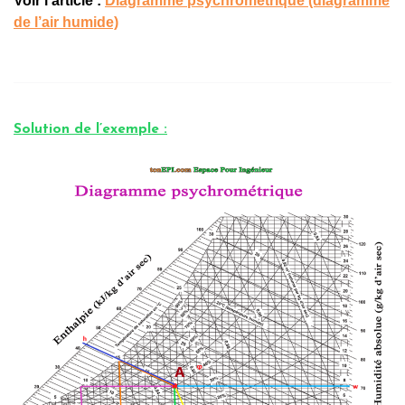
Voir l’article :
Diagramme psychrométrique (diagramme
de l’air humide)
Solution de l’exemple :