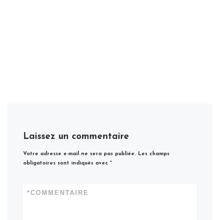
Laissez un commentaire
Votre adresse e-mail ne sera pas publiée.
Les champs
obligatoires sont indiqués avec
*
*
COMMENTAIRE