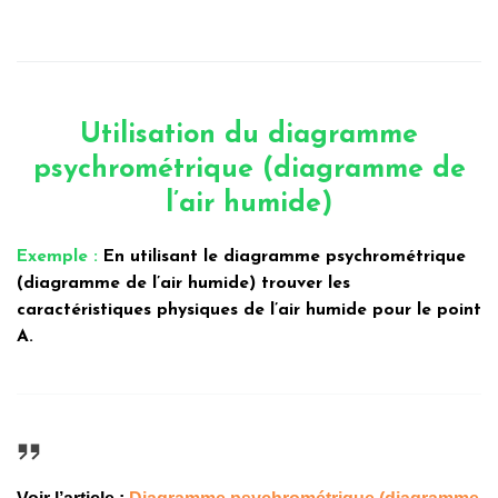
Utilisation du diagramme
psychrométrique (diagramme de
l’air humide)
Exemple :
En utilisant le diagramme psychrométrique
(diagramme de l’air humide) trouver les
caractéristiques physiques de l’air humide pour le point
A.