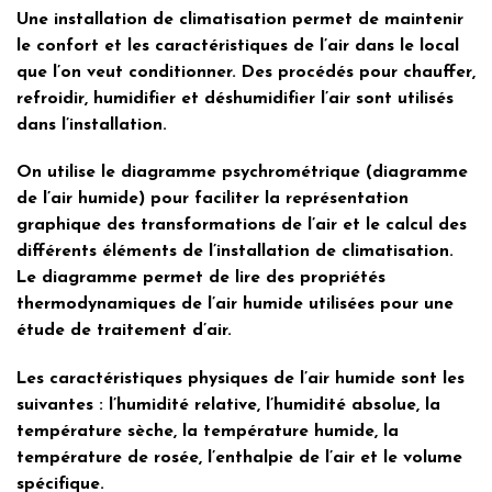
Une installation de climatisation permet de maintenir
le confort et les caractéristiques de l’air dans le local
que l’on veut conditionner. Des procédés pour chauffer,
refroidir, humidifier et déshumidifier l’air sont utilisés
dans l’installation.
On utilise le diagramme psychrométrique (diagramme
de l’air humide) pour faciliter la représentation
graphique des transformations de l’air et le calcul des
différents éléments de l’installation de climatisation.
Le diagramme permet de lire des propriétés
thermodynamiques de l’air humide utilisées pour une
étude de traitement d’air.
Les caractéristiques physiques de l’air humide sont les
suivantes : l’humidité relative, l’humidité absolue, la
température sèche, la température humide, la
température de rosée, l’enthalpie de l’air et le volume
spécifique.