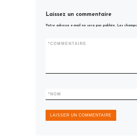
Laissez un commentaire
Votre adresse e-mail ne sera pas publiée.
Les champs 
*
COMMENTAIRE
*
NOM