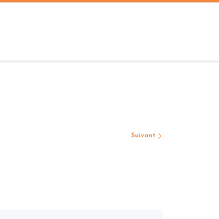
Suivant