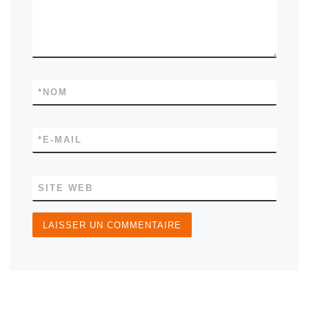
*
NOM
*
E-MAIL
SITE WEB