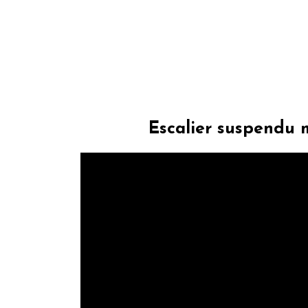
Escalier suspendu 