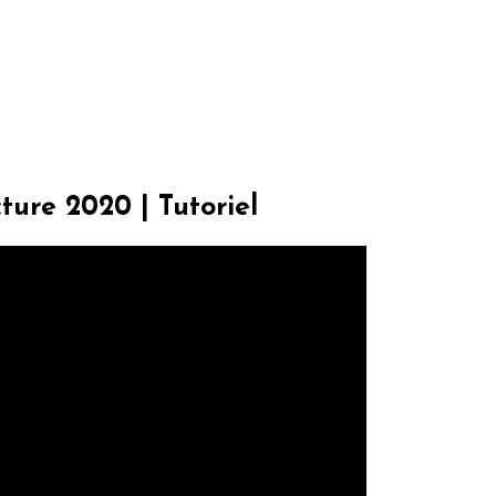
ure 2020 | Tutoriel