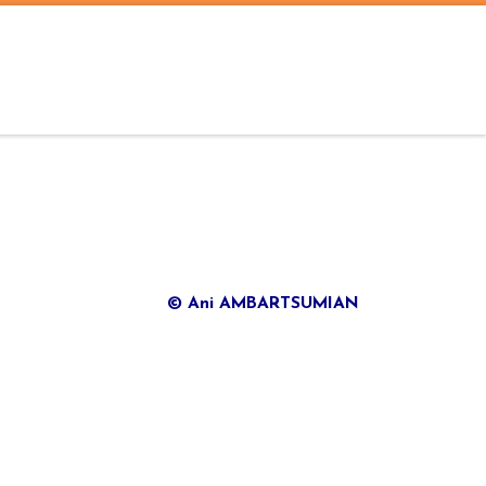
© Ani AMBARTSUMIAN