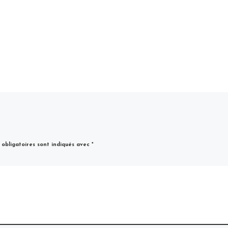
obligatoires sont indiqués avec
*