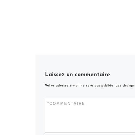
Laissez un commentaire
Votre adresse e-mail ne sera pas publiée.
Les champs 
*
COMMENTAIRE