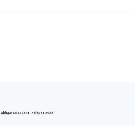
obligatoires sont indiqués avec
*