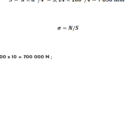
000 x 10 = 700 000 N ;