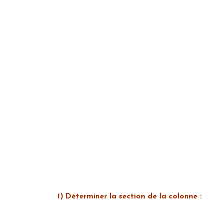
1) Déterminer la section de la colonne :