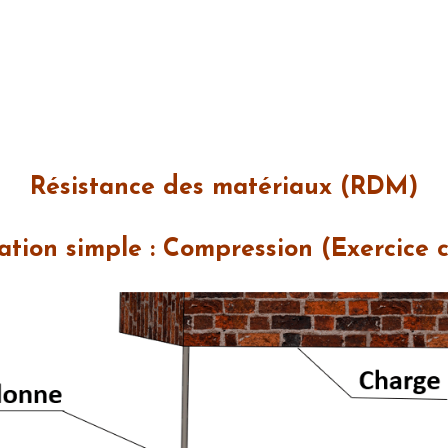
Résistance des matériaux (RDM)
tation simple : Compression (Exercice 