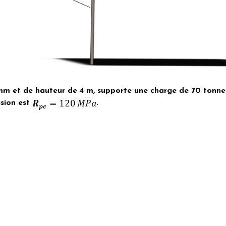
 et de hauteur de 4 m, supporte une charge de 70 tonnes. 
ssion est
.