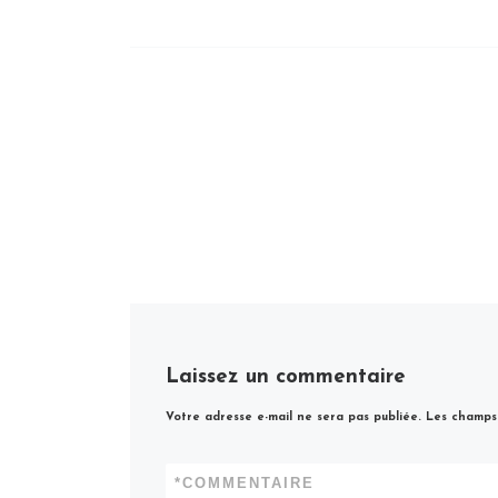
Laissez un commentaire
Votre adresse e-mail ne sera pas publiée.
Les champs 
*
COMMENTAIRE