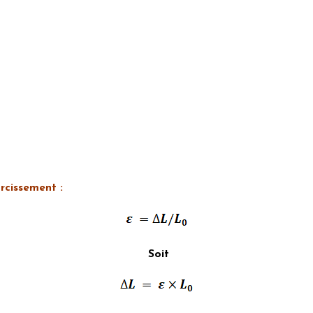
rcissement :
Soit