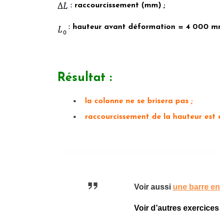
: raccourcissement (mm) ;
: hauteur avant déformation = 4 000 m
Résultat :
la colonne ne se brisera pas ;
raccourcissement de la hauteur est 
Voir aussi
une barre en
Voir d’autres exercice