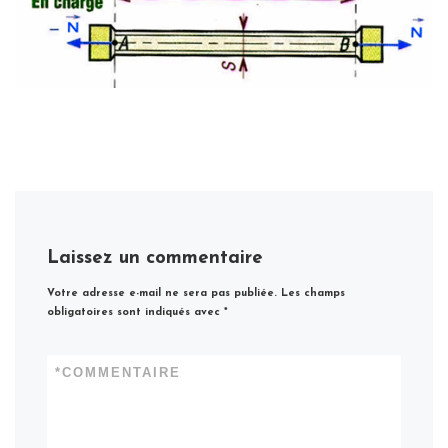
Laissez un commentaire
Votre adresse e-mail ne sera pas publiée.
Les champs
obligatoires sont indiqués avec
*
*
COMMENTAIRE