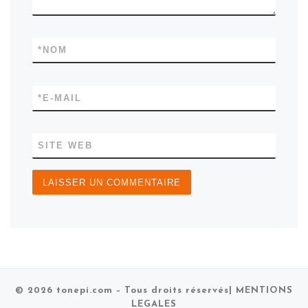
*
NOM
*
E-MAIL
SITE WEB
© 2026
tonepi.com
– Tous droits réservés
| MENTIONS
LEGALES