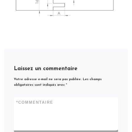
Laissez un commentaire
Votre adresse e-mail ne sera pas publiée.
Les champs
obligatoires sont indiqués avec
*
*
COMMENTAIRE