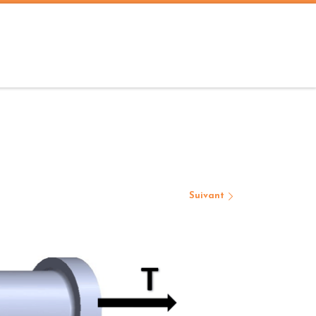
Suivant